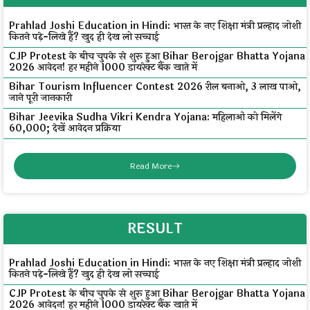
Prahlad Joshi Education in Hindi: भारत के नए शिक्षा मंत्री प्रल्हाद जोशी
कितने पढ़े-लिखे हैं? खुद ही देख लो सच्चाई
CJP Protest के बीच चुपके से शुरू हुआ Bihar Berojgar Bhatta Yojana
2026 आवेदन! हर महीने ₹1000 डायरेक्ट बैंक खाते में
Bihar Tourism Influencer Contest 2026 रील बनाओ, ₹3 लाख पाओ,
जाने पूरी जानकारी
Bihar Jeevika Sudha Vikri Kendra Yojana: महिलाओं को मिलेंगे
₹60,000; देखें आवेदन प्रक्रिया
Read More
RESULT
Prahlad Joshi Education in Hindi: भारत के नए शिक्षा मंत्री प्रल्हाद जोशी
कितने पढ़े-लिखे हैं? खुद ही देख लो सच्चाई
CJP Protest के बीच चुपके से शुरू हुआ Bihar Berojgar Bhatta Yojana
2026 आवेदन! हर महीने ₹1000 डायरेक्ट बैंक खाते में