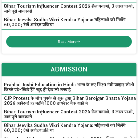
Bihar Tourism Influencer Contest 2026 रील बनाओ, ₹3 लाख पाओ,
जाने पूरी जानकारी
Bihar Jeevika Sudha Vikri Kendra Yojana: महिलाओं को मिलेंगे
₹60,000; देखें आवेदन प्रक्रिया
Read More
ADMISSION
Prahlad Joshi Education in Hindi: भारत के नए शिक्षा मंत्री प्रल्हाद जोशी
कितने पढ़े-लिखे हैं? खुद ही देख लो सच्चाई
CJP Protest के बीच चुपके से शुरू हुआ Bihar Berojgar Bhatta Yojana
2026 आवेदन! हर महीने ₹1000 डायरेक्ट बैंक खाते में
Bihar Tourism Influencer Contest 2026 रील बनाओ, ₹3 लाख पाओ,
जाने पूरी जानकारी
Bihar Jeevika Sudha Vikri Kendra Yojana: महिलाओं को मिलेंगे
₹60,000; देखें आवेदन प्रक्रिया