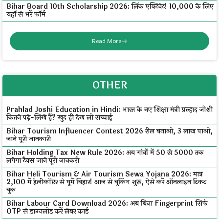
Bihar Board 10th Scholarship 2026: लिंक एक्टिवेट! ₹10,000 के लिए
यहाँ से भरें फॉर्म
Read More
OTHER
Prahlad Joshi Education in Hindi: भारत के नए शिक्षा मंत्री प्रल्हाद जोशी
कितने पढ़े-लिखे हैं? खुद ही देख लो सच्चाई
Bihar Tourism Influencer Contest 2026 रील बनाओ, ₹3 लाख पाओ,
जाने पूरी जानकारी
Bihar Holding Tax New Rule 2026: अब गांवों में ₹50 से ₹5000 तक
लगेगा टैक्स जाने पूरी जानकरी
Bihar Heli Tourism & Air Tourism Sewa Yojana 2026: मात्र
₹2,100 में हेलीकॉप्टर से घूमें बिहार! आज से बुकिंग शुरू, ऐसे करें ऑनलाइन टिकट
बुक
Bihar Labour Card Download 2026: अब बिना Fingerprint सिर्फ
OTP से डाउनलोड करें लेबर कार्ड