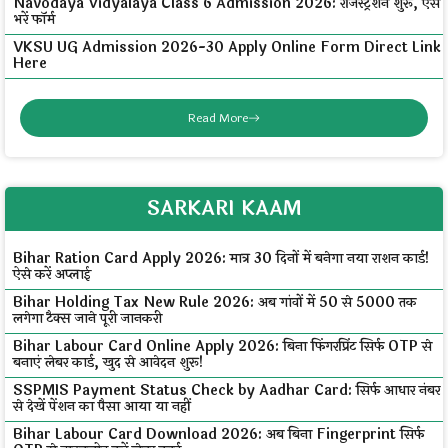
Navodaya Vidyalaya Class 6 Admission 2026: रजिस्ट्रेशन शुरू, ऐसे
भरें फॉर्म
VKSU UG Admission 2026-30 Apply Online Form Direct Link
Here
Read More
SARKARI KAAM
Bihar Ration Card Apply 2026: मात्र 30 दिनों में बनेगा नया राशन कार्ड!
ऐसे करें अप्लाई
Bihar Holding Tax New Rule 2026: अब गांवों में ₹50 से ₹5000 तक
लगेगा टैक्स जाने पूरी जानकरी
Bihar Labour Card Online Apply 2026: बिना फिंगरप्रिंट सिर्फ OTP से
बनाएं लेबर कार्ड, खुद से आवेदन शुरू!
SSPMIS Payment Status Check by Aadhar Card: सिर्फ आधार नंबर
से देखें पेंशन का पैसा आया या नहीं
Bihar Labour Card Download 2026: अब बिना Fingerprint सिर्फ