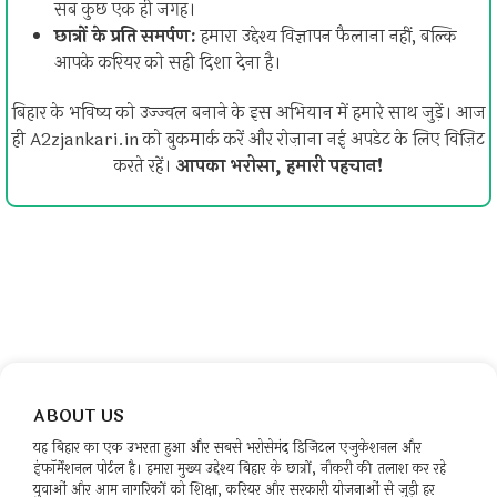
सब कुछ एक ही जगह।
छात्रों के प्रति समर्पण:
हमारा उद्देश्य विज्ञापन फैलाना नहीं, बल्कि
आपके करियर को सही दिशा देना है।
बिहार के भविष्य को उज्ज्वल बनाने के इस अभियान में हमारे साथ जुड़ें। आज
ही A2zjankari.in को बुकमार्क करें और रोज़ाना नई अपडेट के लिए विज़िट
करते रहें।
आपका भरोसा, हमारी पहचान!
ABOUT US
यह बिहार का एक उभरता हुआ और सबसे भरोसेमंद डिजिटल एजुकेशनल और
इंफॉर्मेशनल पोर्टल है। हमारा मुख्य उद्देश्य बिहार के छात्रों, नौकरी की तलाश कर रहे
युवाओं और आम नागरिकों को शिक्षा, करियर और सरकारी योजनाओं से जुड़ी हर