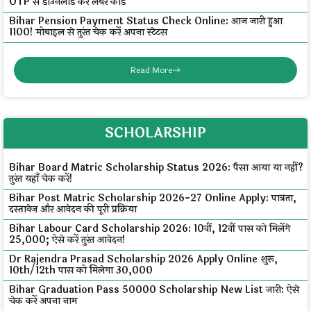
OTP से डाउनलोड करें लेबर कार्ड
Bihar Pension Payment Status Check Online: आज जारी हुआ
₹1100! मोबाइल से तुरंत चेक करें अपना स्टेटस
Read More
SCHOLARSHIP
Bihar Board Matric Scholarship Status 2026: पैसा आया या नहीं?
तुरंत यहाँ चेक करें!
Bihar Post Matric Scholarship 2026-27 Online Apply: पात्रता,
दस्तावेज़ और आवेदन की पूरी प्रक्रिया
Bihar Labour Card Scholarship 2026: 10वीं, 12वीं पास को मिलेंगे
₹25,000; ऐसे करें तुरंत आवेदन!
Dr Rajendra Prasad Scholarship 2026 Apply Online शुरू,
10th/12th पास को मिलेगा ₹30,000
Bihar Graduation Pass 50000 Scholarship New List जारी: ऐसे
चेक करें अपना नाम