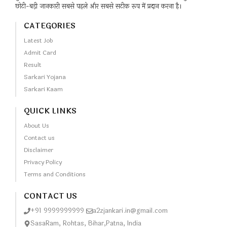
छोटी-बड़ी जानकारी सबसे पहले और सबसे सटीक रूप में प्रदान करना है।
CATEGORIES
Latest Job
Admit Card
Result
Sarkari Yojana
Sarkari Kaam
QUICK LINKS
About Us
Contact us
Disclaimer
Privacy Policy
Terms and Conditions
CONTACT US
+91 9999999999
a2zjankari.in@gmail.com
SasaRam, Rohtas, Bihar,Patna, India