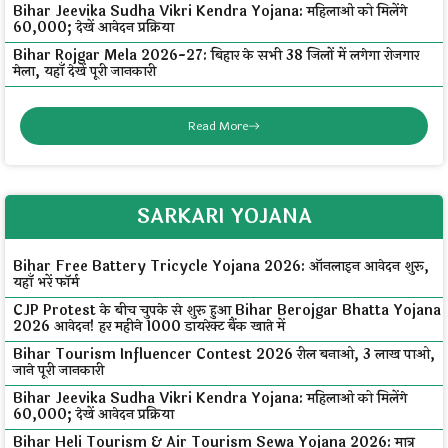
Bihar Jeevika Sudha Vikri Kendra Yojana: महिलाओं को मिलेंगे
₹60,000; देखें आवेदन प्रक्रिया
Bihar Rojgar Mela 2026-27: बिहार के सभी 38 जिलों में लगेगा रोजगार
मेला, यहाँ देखें पूरी जानकारी
Read More
SARKARI YOJANA
Bihar Free Battery Tricycle Yojana 2026: ऑनलाइन आवेदन शुरू,
यहाँ भरें फॉर्म
CJP Protest के बीच चुपके से शुरू हुआ Bihar Berojgar Bhatta Yojana
2026 आवेदन! हर महीने ₹1000 डायरेक्ट बैंक खाते में
Bihar Tourism Influencer Contest 2026 रील बनाओ, ₹3 लाख पाओ,
जाने पूरी जानकारी
Bihar Jeevika Sudha Vikri Kendra Yojana: महिलाओं को मिलेंगे
₹60,000; देखें आवेदन प्रक्रिया
Bihar Heli Tourism & Air Tourism Sewa Yojana 2026: मात्र