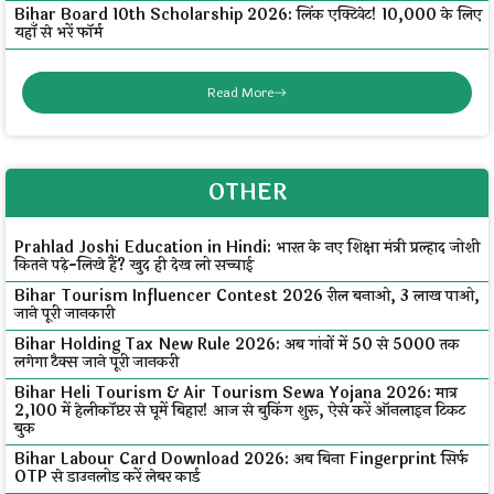
Bihar Board 10th Scholarship 2026: लिंक एक्टिवेट! ₹10,000 के लिए
यहाँ से भरें फॉर्म
Read More
OTHER
Prahlad Joshi Education in Hindi: भारत के नए शिक्षा मंत्री प्रल्हाद जोशी
कितने पढ़े-लिखे हैं? खुद ही देख लो सच्चाई
Bihar Tourism Influencer Contest 2026 रील बनाओ, ₹3 लाख पाओ,
जाने पूरी जानकारी
Bihar Holding Tax New Rule 2026: अब गांवों में ₹50 से ₹5000 तक
लगेगा टैक्स जाने पूरी जानकरी
Bihar Heli Tourism & Air Tourism Sewa Yojana 2026: मात्र
₹2,100 में हेलीकॉप्टर से घूमें बिहार! आज से बुकिंग शुरू, ऐसे करें ऑनलाइन टिकट
बुक
Bihar Labour Card Download 2026: अब बिना Fingerprint सिर्फ
OTP से डाउनलोड करें लेबर कार्ड