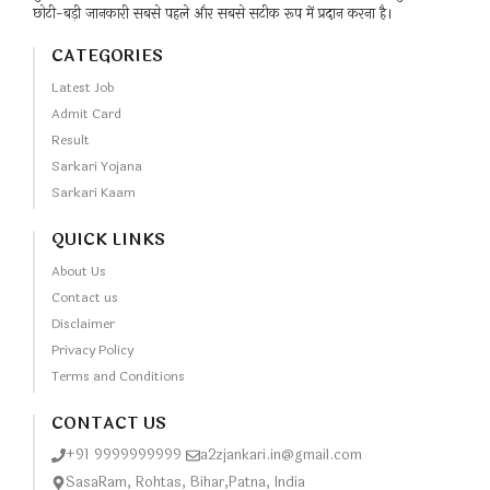
छोटी-बड़ी जानकारी सबसे पहले और सबसे सटीक रूप में प्रदान करना है।
CATEGORIES
Latest Job
Admit Card
Result
Sarkari Yojana
Sarkari Kaam
QUICK LINKS
About Us
Contact us
Disclaimer
Privacy Policy
Terms and Conditions
CONTACT US
+91 9999999999
a2zjankari.in@gmail.com
SasaRam, Rohtas, Bihar,Patna, India