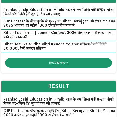
Prahlad Joshi Education in Hindi: भारत के नए शिक्षा मंत्री प्रल्हाद जोशी
कितने पढ़े-लिखे हैं? खुद ही देख लो सच्चाई
CJP Protest के बीच चुपके से शुरू हुआ Bihar Berojgar Bhatta Yojana
2026 आवेदन! हर महीने ₹1000 डायरेक्ट बैंक खाते में
Bihar Tourism Influencer Contest 2026 रील बनाओ, ₹3 लाख पाओ,
जाने पूरी जानकारी
Bihar Jeevika Sudha Vikri Kendra Yojana: महिलाओं को मिलेंगे
₹60,000; देखें आवेदन प्रक्रिया
Read More
RESULT
Prahlad Joshi Education in Hindi: भारत के नए शिक्षा मंत्री प्रल्हाद जोशी
कितने पढ़े-लिखे हैं? खुद ही देख लो सच्चाई
CJP Protest के बीच चुपके से शुरू हुआ Bihar Berojgar Bhatta Yojana
2026 आवेदन! हर महीने ₹1000 डायरेक्ट बैंक खाते में