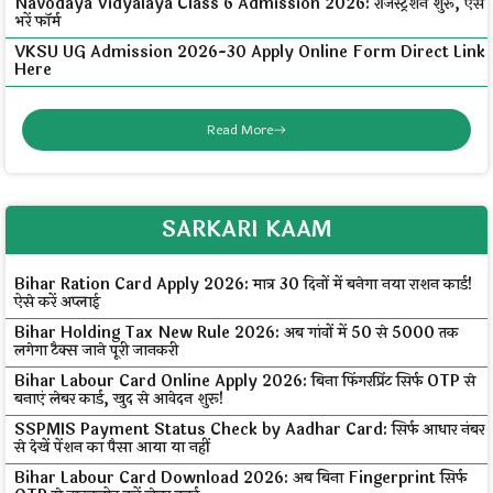
Navodaya Vidyalaya Class 6 Admission 2026: रजिस्ट्रेशन शुरू, ऐसे
भरें फॉर्म
VKSU UG Admission 2026-30 Apply Online Form Direct Link
Here
Read More
SARKARI KAAM
Bihar Ration Card Apply 2026: मात्र 30 दिनों में बनेगा नया राशन कार्ड!
ऐसे करें अप्लाई
Bihar Holding Tax New Rule 2026: अब गांवों में ₹50 से ₹5000 तक
लगेगा टैक्स जाने पूरी जानकरी
Bihar Labour Card Online Apply 2026: बिना फिंगरप्रिंट सिर्फ OTP से
बनाएं लेबर कार्ड, खुद से आवेदन शुरू!
SSPMIS Payment Status Check by Aadhar Card: सिर्फ आधार नंबर
से देखें पेंशन का पैसा आया या नहीं
Bihar Labour Card Download 2026: अब बिना Fingerprint सिर्फ