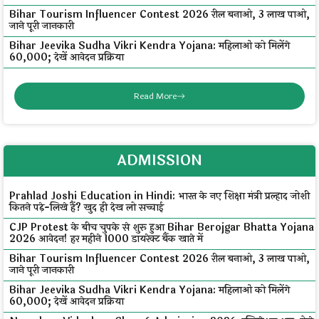
Bihar Tourism Influencer Contest 2026 रील बनाओ, ₹3 लाख पाओ,
जाने पूरी जानकारी
Bihar Jeevika Sudha Vikri Kendra Yojana: महिलाओं को मिलेंगे
₹60,000; देखें आवेदन प्रक्रिया
Read More
ADMISSION
Prahlad Joshi Education in Hindi: भारत के नए शिक्षा मंत्री प्रल्हाद जोशी
कितने पढ़े-लिखे हैं? खुद ही देख लो सच्चाई
CJP Protest के बीच चुपके से शुरू हुआ Bihar Berojgar Bhatta Yojana
2026 आवेदन! हर महीने ₹1000 डायरेक्ट बैंक खाते में
Bihar Tourism Influencer Contest 2026 रील बनाओ, ₹3 लाख पाओ,
जाने पूरी जानकारी
Bihar Jeevika Sudha Vikri Kendra Yojana: महिलाओं को मिलेंगे
₹60,000; देखें आवेदन प्रक्रिया