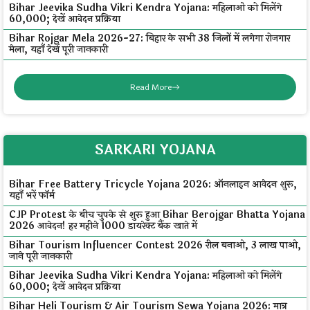
Bihar Jeevika Sudha Vikri Kendra Yojana: महिलाओं को मिलेंगे
₹60,000; देखें आवेदन प्रक्रिया
Bihar Rojgar Mela 2026-27: बिहार के सभी 38 जिलों में लगेगा रोजगार
मेला, यहाँ देखें पूरी जानकारी
Read More
SARKARI YOJANA
Bihar Free Battery Tricycle Yojana 2026: ऑनलाइन आवेदन शुरू,
यहाँ भरें फॉर्म
CJP Protest के बीच चुपके से शुरू हुआ Bihar Berojgar Bhatta Yojana
2026 आवेदन! हर महीने ₹1000 डायरेक्ट बैंक खाते में
Bihar Tourism Influencer Contest 2026 रील बनाओ, ₹3 लाख पाओ,
जाने पूरी जानकारी
Bihar Jeevika Sudha Vikri Kendra Yojana: महिलाओं को मिलेंगे
₹60,000; देखें आवेदन प्रक्रिया
Bihar Heli Tourism & Air Tourism Sewa Yojana 2026: मात्र