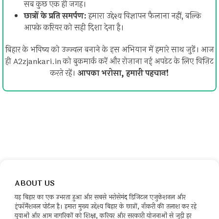
सब कुछ एक ही जगह।
छात्रों के प्रति समर्पण:
हमारा उद्देश्य विज्ञापन फैलाना नहीं, बल्कि
आपके करियर को सही दिशा देना है।
बिहार के भविष्य को उज्ज्वल बनाने के इस अभियान में हमारे साथ जुड़ें। आज
ही A2zjankari.in को बुकमार्क करें और रोज़ाना नई अपडेट के लिए विज़िट
करते रहें।
आपका भरोसा, हमारी पहचान!
ABOUT US
यह बिहार का एक उभरता हुआ और सबसे भरोसेमंद डिजिटल एजुकेशनल और
इंफॉर्मेशनल पोर्टल है। हमारा मुख्य उद्देश्य बिहार के छात्रों, नौकरी की तलाश कर रहे
युवाओं और आम नागरिकों को शिक्षा, करियर और सरकारी योजनाओं से जुड़ी हर