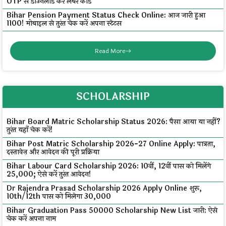
OTP से डाउनलोड करें लेबर कार्ड
Bihar Pension Payment Status Check Online: आज जारी हुआ
₹1100! मोबाइल से तुरंत चेक करें अपना स्टेटस
Read More
SCHOLARSHIP
Bihar Board Matric Scholarship Status 2026: पैसा आया या नहीं?
तुरंत यहाँ चेक करें!
Bihar Post Matric Scholarship 2026-27 Online Apply: पात्रता,
दस्तावेज़ और आवेदन की पूरी प्रक्रिया
Bihar Labour Card Scholarship 2026: 10वीं, 12वीं पास को मिलेंगे
₹25,000; ऐसे करें तुरंत आवेदन!
Dr Rajendra Prasad Scholarship 2026 Apply Online शुरू,
10th/12th पास को मिलेगा ₹30,000
Bihar Graduation Pass 50000 Scholarship New List जारी: ऐसे
चेक करें अपना नाम