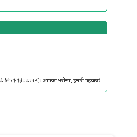
े लिए विज़िट करते रहें।
आपका भरोसा, हमारी पहचान!