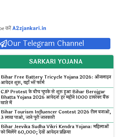
pe करें
A2zjankari.in
Our Telegram Channel
SARKARI YOJANA
Bihar Free Battery Tricycle Yojana 2026: ऑनलाइन
आवेदन शुरू, यहाँ भरें फॉर्म
CJP Protest के बीच चुपके से शुरू हुआ Bihar Berojgar
Bhatta Yojana 2026 आवेदन! हर महीने ₹1000 डायरेक्ट बैंक
खाते में
Bihar Tourism Influencer Contest 2026 रील बनाओ,
₹3 लाख पाओ, जाने पूरी जानकारी
Bihar Jeevika Sudha Vikri Kendra Yojana: महिलाओं
को मिलेंगे ₹60,000; देखें आवेदन प्रक्रिया