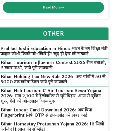
Read More
OTHER
Prahlad Joshi Education in Hindi: भारत के नए शिक्षा मंत्री
प्रल्हाद जोशी कितने पढ़े-लिखे हैं? खुद ही देख लो सच्चाई
Bihar Tourism Influencer Contest 2026 रील बनाओ,
₹3 लाख पाओ, जाने पूरी जानकारी
Bihar Holding Tax New Rule 2026: अब गांवों में ₹50 से
₹5000 तक लगेगा टैक्स जाने पूरी जानकरी
Bihar Heli Tourism & Air Tourism Sewa Yojana
2026: मात्र ₹2,100 में हेलीकॉप्टर से घूमें बिहार! आज से बुकिंग
शुरू, ऐसे करें ऑनलाइन टिकट बुक
Bihar Labour Card Download 2026: अब बिना
Fingerprint सिर्फ OTP से डाउनलोड करें लेबर कार्ड
Bihar Homestay Protsahan Yojana 2026: 16 जिलों
के लिए ₹11 लाख की सब्सिडी