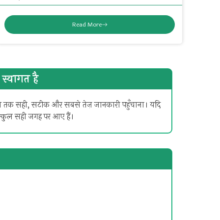
Read More
स्वागत है
कोने तक सही, सटीक और सबसे तेज़ जानकारी पहुँचाना। यदि
िल्कुल सही जगह पर आए हैं।