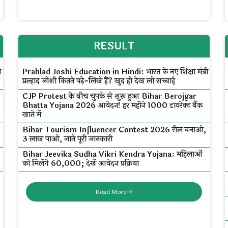
RESULT
ी
Prahlad Joshi Education in Hindi: भारत के नए शिक्षा मंत्री
प्रल्हाद जोशी कितने पढ़े-लिखे हैं? खुद ही देख लो सच्चाई
CJP Protest के बीच चुपके से शुरू हुआ Bihar Berojgar
Bhatta Yojana 2026 आवेदन! हर महीने ₹1000 डायरेक्ट बैंक
खाते में
Bihar Tourism Influencer Contest 2026 रील बनाओ,
₹3 लाख पाओ, जाने पूरी जानकारी
Bihar Jeevika Sudha Vikri Kendra Yojana: महिलाओं
को मिलेंगे ₹60,000; देखें आवेदन प्रक्रिया
Read More