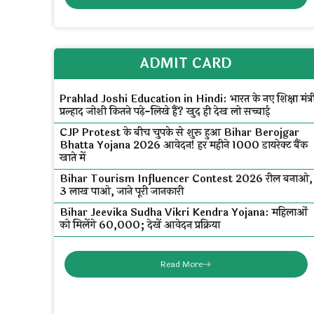
ADMIT CARD
Prahlad Joshi Education in Hindi: भारत के नए शिक्षा मंत्र
प्रल्हाद जोशी कितने पढ़े-लिखे हैं? खुद ही देख लो सच्चाई
CJP Protest के बीच चुपके से शुरू हुआ Bihar Berojgar
Bhatta Yojana 2026 आवेदन! हर महीने ₹1000 डायरेक्ट बैंक
खाते में
Bihar Tourism Influencer Contest 2026 रील बनाओ,
₹3 लाख पाओ, जाने पूरी जानकारी
Bihar Jeevika Sudha Vikri Kendra Yojana: महिलाओं
को मिलेंगे ₹60,000; देखें आवेदन प्रक्रिया
Read More