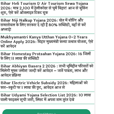
Bihar Heli Tourism & Air Tourism Sewa Yojana
2026: मात्र ₹2,100 में हेलीकॉप्टर से घूमें बिहार! आज से बुकिंग
शुरू, ऐसे करें ऑनलाइन टिकट बुक
Bihar Niji Nalkup Yojana 2026: खेत में बोरिंग और
समरसेबल के लिए सरकार दे रही है 80% सब्सिडी, यहाँ से करें
अप्लाई!
Mukhyamantri Kanya Utthan Yojana 0-2 Years
Online Apply 2026: बिहार मुख्यमंत्री कन्या उत्थान योजना, ऐसे
करें आवेदन
Bihar Homestay Protsahan Yojana 2026: 16 जिलों
के लिए ₹11 लाख की सब्सिडी
Bihar Abhiyan Basera 2 2026 : सभी भूमिहीन परिवारों को
मिलेगी मुफ्त जमीन! जल्दी करें आवेदन – जानें पात्रता, लाभ और
आवेदन प्रक्रिया
Bihar Electric Vehicle Subsidy 2026: महिलाओं को
कार-स्कूटी पर ₹1 लाख की छूट, आवेदन आज से
Bihar Udyami Yojana Selection List 2026: ₹10 लाख
वाली फाइनल सूची जारी, लिस्ट में अपना नाम तुरंत देखे
Read More