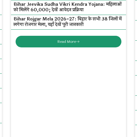
Bihar Jeevika Sudha Vikri Kendra Yojana: महिलाओं
को मिलेंगे ₹60,000; देखें आवेदन प्रक्रिया
Bihar Rojgar Mela 2026-27: बिहार के सभी 38 जिलों में
लगेगा रोजगार मेला, यहाँ देखें पूरी जानकारी
Read More