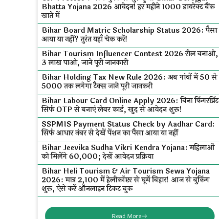
Bhatta Yojana 2026 आवेदन! हर महीने ₹1000 डायरेक्ट बैंक
खाते में
Bihar Board Matric Scholarship Status 2026: पैसा
आया या नहीं? तुरंत यहाँ चेक करें!
Bihar Tourism Influencer Contest 2026 रील बनाओ,
₹3 लाख पाओ, जाने पूरी जानकारी
Bihar Holding Tax New Rule 2026: अब गांवों में ₹50 से
₹5000 तक लगेगा टैक्स जाने पूरी जानकरी
Bihar Labour Card Online Apply 2026: बिना फिंगरप्रिंट
सिर्फ OTP से बनाएं लेबर कार्ड, खुद से आवेदन शुरू!
SSPMIS Payment Status Check by Aadhar Card:
सिर्फ आधार नंबर से देखें पेंशन का पैसा आया या नहीं
Bihar Jeevika Sudha Vikri Kendra Yojana: महिलाओं
को मिलेंगे ₹60,000; देखें आवेदन प्रक्रिया
Bihar Heli Tourism & Air Tourism Sewa Yojana
2026: मात्र ₹2,100 में हेलीकॉप्टर से घूमें बिहार! आज से बुकिंग
शुरू, ऐसे करें ऑनलाइन टिकट बुक
Read More