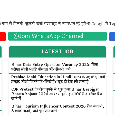
i
नाम से मिलती-जुलती फर्जी वेबसाइट से सावधान रहें, हमेशा Google में Ty
Join WhatsApp Channel
LATEST JOB
Bihar Data Entry Operator Vacancy 2026: बिना
परीक्षा सीधी भर्ती? योग्यता और सैलरी जानें
Prahlad Joshi Education in Hindi: भारत के नए शिक्षा मंत्री
प्रल्हाद जोशी कितने पढ़े-लिखे हैं? खुद ही देख लो सच्चाई
CJP Protest के बीच चुपके से शुरू हुआ Bihar Berojgar
Bhatta Yojana 2026 आवेदन! हर महीने ₹1000 डायरेक्ट बैंक
खाते में
ी
Bihar Tourism Influencer Contest 2026 रील बनाओ,
₹3 लाख पाओ, जाने पूरी जानकारी