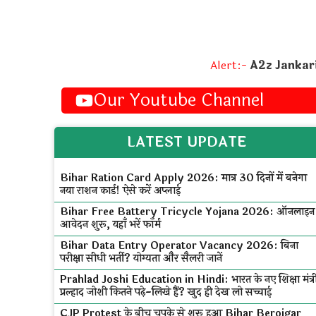
Alert:-
A2z Jankar
Our Youtube Channel
LATEST UPDATE
Bihar Ration Card Apply 2026: मात्र 30 दिनों में बनेगा
नया राशन कार्ड! ऐसे करें अप्लाई
Bihar Free Battery Tricycle Yojana 2026: ऑनलाइन
आवेदन शुरू, यहाँ भरें फॉर्म
Bihar Data Entry Operator Vacancy 2026: बिना
परीक्षा सीधी भर्ती? योग्यता और सैलरी जानें
Prahlad Joshi Education in Hindi: भारत के नए शिक्षा मंत्र
प्रल्हाद जोशी कितने पढ़े-लिखे हैं? खुद ही देख लो सच्चाई
CJP Protest के बीच चुपके से शुरू हुआ Bihar Berojgar