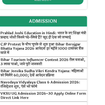
ADMISSION
Prahlad Joshi Education in Hindi: भारत के नए शिक्षा मंत्री
प्रल्हाद जोशी कितने पढ़े-लिखे हैं? खुद ही देख लो सच्चाई
CJP Protest के बीच चुपके से शुरू हुआ Bihar Berojgar
Bhatta Yojana 2026 आवेदन! हर महीने ₹1000 डायरेक्ट बैंक
खाते में
Bihar Tourism Influencer Contest 2026 रील बनाओ,
₹3 लाख पाओ, जाने पूरी जानकारी
Bihar Jeevika Sudha Vikri Kendra Yojana: महिलाओं
को मिलेंगे ₹60,000; देखें आवेदन प्रक्रिया
Navodaya Vidyalaya Class 6 Admission 2026:
रजिस्ट्रेशन शुरू, ऐसे भरें फॉर्म
VKSU UG Admission 2026-30 Apply Online Form
Direct Link Here