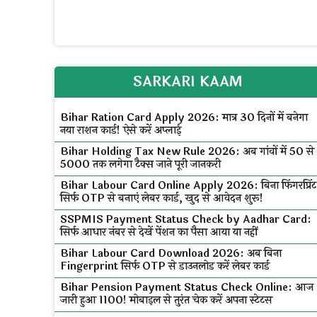
SARKARI KAAM
Bihar Ration Card Apply 2026: मात्र 30 दिनों में बनेगा
नया राशन कार्ड! ऐसे करें अप्लाई
Bihar Holding Tax New Rule 2026: अब गांवों में ₹50 से
₹5000 तक लगेगा टैक्स जाने पूरी जानकरी
Bihar Labour Card Online Apply 2026: बिना फिंगरप्रिंट
सिर्फ OTP से बनाएं लेबर कार्ड, खुद से आवेदन शुरू!
SSPMIS Payment Status Check by Aadhar Card:
सिर्फ आधार नंबर से देखें पेंशन का पैसा आया या नहीं
Bihar Labour Card Download 2026: अब बिना
Fingerprint सिर्फ OTP से डाउनलोड करें लेबर कार्ड
Bihar Pension Payment Status Check Online: आज
जारी हुआ ₹1100! मोबाइल से तुरंत चेक करें अपना स्टेटस