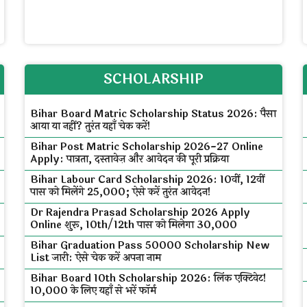
SCHOLARSHIP
Bihar Board Matric Scholarship Status 2026: पैसा
आया या नहीं? तुरंत यहाँ चेक करें!
Bihar Post Matric Scholarship 2026-27 Online
Apply: पात्रता, दस्तावेज़ और आवेदन की पूरी प्रक्रिया
Bihar Labour Card Scholarship 2026: 10वीं, 12वीं
पास को मिलेंगे ₹25,000; ऐसे करें तुरंत आवेदन!
Dr Rajendra Prasad Scholarship 2026 Apply
Online शुरू, 10th/12th पास को मिलेगा ₹30,000
Bihar Graduation Pass 50000 Scholarship New
List जारी: ऐसे चेक करें अपना नाम
Bihar Board 10th Scholarship 2026: लिंक एक्टिवेट!
₹10,000 के लिए यहाँ से भरें फॉर्म