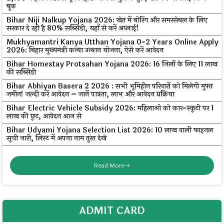
बुक
Bihar Niji Nalkup Yojana 2026: खेत में बोरिंग और समरसेबल के लिए
सरकार दे रही है 80% सब्सिडी, यहाँ से करें अप्लाई!
Mukhyamantri Kanya Utthan Yojana 0-2 Years Online Apply
2026: बिहार मुख्यमंत्री कन्या उत्थान योजना, ऐसे करें आवेदन
Bihar Homestay Protsahan Yojana 2026: 16 जिलों के लिए ₹11 लाख
की सब्सिडी
Bihar Abhiyan Basera 2 2026 : सभी भूमिहीन परिवारों को मिलेगी मुफ्त
जमीन! जल्दी करें आवेदन – जानें पात्रता, लाभ और आवेदन प्रक्रिया
Bihar Electric Vehicle Subsidy 2026: महिलाओं को कार-स्कूटी पर ₹1
लाख की छूट, आवेदन आज से
Bihar Udyami Yojana Selection List 2026: ₹10 लाख वाली फाइनल
सूची जारी, लिस्ट में अपना नाम तुरंत देखे
Read More
ADMIT CARD