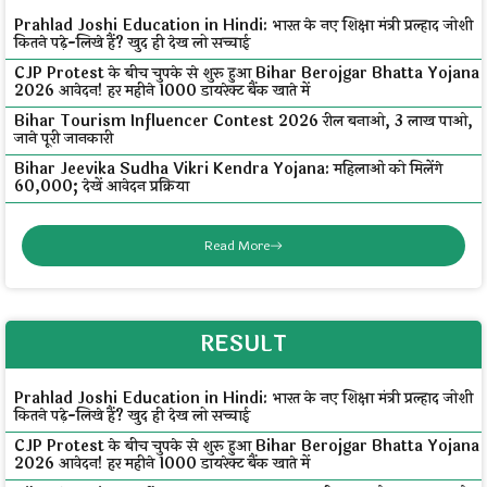
Prahlad Joshi Education in Hindi: भारत के नए शिक्षा मंत्री प्रल्हाद जोशी
कितने पढ़े-लिखे हैं? खुद ही देख लो सच्चाई
CJP Protest के बीच चुपके से शुरू हुआ Bihar Berojgar Bhatta Yojana
2026 आवेदन! हर महीने ₹1000 डायरेक्ट बैंक खाते में
Bihar Tourism Influencer Contest 2026 रील बनाओ, ₹3 लाख पाओ,
जाने पूरी जानकारी
Bihar Jeevika Sudha Vikri Kendra Yojana: महिलाओं को मिलेंगे
₹60,000; देखें आवेदन प्रक्रिया
Read More
RESULT
Prahlad Joshi Education in Hindi: भारत के नए शिक्षा मंत्री प्रल्हाद जोशी
कितने पढ़े-लिखे हैं? खुद ही देख लो सच्चाई
CJP Protest के बीच चुपके से शुरू हुआ Bihar Berojgar Bhatta Yojana
2026 आवेदन! हर महीने ₹1000 डायरेक्ट बैंक खाते में