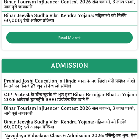
Bihar Tourism Influencer Contest 2026 रील बनाओ, ₹3 लाख पाओ,
जाने पूरी जानकारी
Bihar Jeevika Sudha Vikri Kendra Yojana: महिलाओं को मिलेंगे
₹60,000; देखें आवेदन प्रक्रिया
Read More
ADMISSION
Prahlad Joshi Education in Hindi: भारत के नए शिक्षा मंत्री प्रल्हाद जोशी
कितने पढ़े-लिखे हैं? खुद ही देख लो सच्चाई
CJP Protest के बीच चुपके से शुरू हुआ Bihar Berojgar Bhatta Yojana
2026 आवेदन! हर महीने ₹1000 डायरेक्ट बैंक खाते में
Bihar Tourism Influencer Contest 2026 रील बनाओ, ₹3 लाख पाओ,
जाने पूरी जानकारी
Bihar Jeevika Sudha Vikri Kendra Yojana: महिलाओं को मिलेंगे
₹60,000; देखें आवेदन प्रक्रिया
Navodaya Vidyalaya Class 6 Admission 2026: रजिस्ट्रेशन शुरू, ऐसे