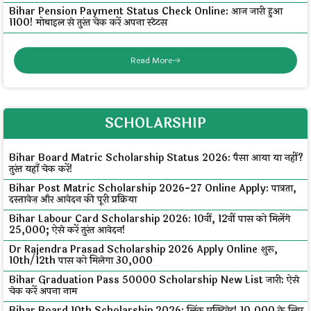
Bihar Pension Payment Status Check Online: आज जारी हुआ
₹1100! मोबाइल से तुरंत चेक करें अपना स्टेटस
Read More
SCHOLARSHIP
Bihar Board Matric Scholarship Status 2026: पैसा आया या नहीं?
तुरंत यहाँ चेक करें!
Bihar Post Matric Scholarship 2026-27 Online Apply: पात्रता,
दस्तावेज़ और आवेदन की पूरी प्रक्रिया
Bihar Labour Card Scholarship 2026: 10वीं, 12वीं पास को मिलेंगे
₹25,000; ऐसे करें तुरंत आवेदन!
Dr Rajendra Prasad Scholarship 2026 Apply Online शुरू,
10th/12th पास को मिलेगा ₹30,000
Bihar Graduation Pass 50000 Scholarship New List जारी: ऐसे
चेक करें अपना नाम
Bihar Board 10th Scholarship 2026: लिंक एक्टिवेट! ₹10,000 के लिए