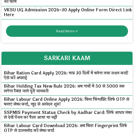
भरें फॉर्म
VKSU UG Admission 2026-30 Apply Online Form Direct Link
Here
Read More
SARKARI KAAM
Bihar Ration Card Apply 2026: मात्र 30 दिनों में बनेगा नया राशन कार्ड!
ऐसे करें अप्लाई
Bihar Holding Tax New Rule 2026: अब गांवों में ₹50 से ₹5000 तक
लगेगा टैक्स जाने पूरी जानकरी
Bihar Labour Card Online Apply 2026: बिना फिंगरप्रिंट सिर्फ OTP से
बनाएं लेबर कार्ड, खुद से आवेदन शुरू!
SSPMIS Payment Status Check by Aadhar Card: सिर्फ आधार नंबर
से देखें पेंशन का पैसा आया या नहीं
Bihar Labour Card Download 2026: अब बिना Fingerprint सिर्फ
OTP से डाउनलोड करें लेबर कार्ड