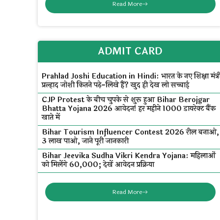
Read More
ADMIT CARD
Prahlad Joshi Education in Hindi: भारत के नए शिक्षा मंत्र
प्रल्हाद जोशी कितने पढ़े-लिखे हैं? खुद ही देख लो सच्चाई
CJP Protest के बीच चुपके से शुरू हुआ Bihar Berojgar
Bhatta Yojana 2026 आवेदन! हर महीने ₹1000 डायरेक्ट बैंक
खाते में
Bihar Tourism Influencer Contest 2026 रील बनाओ,
₹3 लाख पाओ, जाने पूरी जानकारी
Bihar Jeevika Sudha Vikri Kendra Yojana: महिलाओं
को मिलेंगे ₹60,000; देखें आवेदन प्रक्रिया
Read More