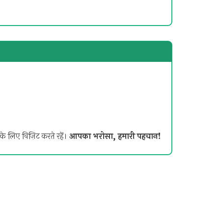
े लिए विज़िट करते रहें।
आपका भरोसा, हमारी पहचान!