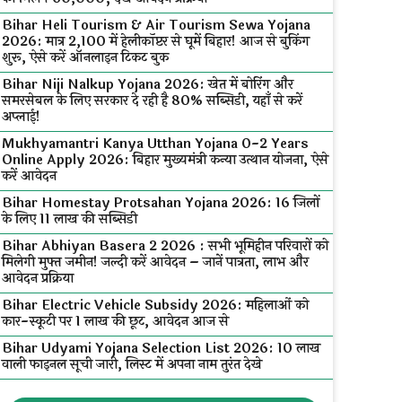
Bihar Heli Tourism & Air Tourism Sewa Yojana
2026: मात्र ₹2,100 में हेलीकॉप्टर से घूमें बिहार! आज से बुकिंग
शुरू, ऐसे करें ऑनलाइन टिकट बुक
Bihar Niji Nalkup Yojana 2026: खेत में बोरिंग और
समरसेबल के लिए सरकार दे रही है 80% सब्सिडी, यहाँ से करें
अप्लाई!
Mukhyamantri Kanya Utthan Yojana 0-2 Years
Online Apply 2026: बिहार मुख्यमंत्री कन्या उत्थान योजना, ऐसे
करें आवेदन
Bihar Homestay Protsahan Yojana 2026: 16 जिलों
के लिए ₹11 लाख की सब्सिडी
Bihar Abhiyan Basera 2 2026 : सभी भूमिहीन परिवारों को
मिलेगी मुफ्त जमीन! जल्दी करें आवेदन – जानें पात्रता, लाभ और
आवेदन प्रक्रिया
Bihar Electric Vehicle Subsidy 2026: महिलाओं को
कार-स्कूटी पर ₹1 लाख की छूट, आवेदन आज से
Bihar Udyami Yojana Selection List 2026: ₹10 लाख
वाली फाइनल सूची जारी, लिस्ट में अपना नाम तुरंत देखे