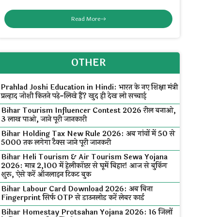
Read More
OTHER
Prahlad Joshi Education in Hindi: भारत के नए शिक्षा मंत्री
प्रल्हाद जोशी कितने पढ़े-लिखे हैं? खुद ही देख लो सच्चाई
Bihar Tourism Influencer Contest 2026 रील बनाओ,
₹3 लाख पाओ, जाने पूरी जानकारी
Bihar Holding Tax New Rule 2026: अब गांवों में ₹50 से
₹5000 तक लगेगा टैक्स जाने पूरी जानकरी
Bihar Heli Tourism & Air Tourism Sewa Yojana
2026: मात्र ₹2,100 में हेलीकॉप्टर से घूमें बिहार! आज से बुकिंग
शुरू, ऐसे करें ऑनलाइन टिकट बुक
Bihar Labour Card Download 2026: अब बिना
Fingerprint सिर्फ OTP से डाउनलोड करें लेबर कार्ड
Bihar Homestay Protsahan Yojana 2026: 16 जिलों