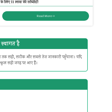
के लिए ₹11 लाख की सब्सिडी
Read More
स्वागत है
कोने तक सही, सटीक और सबसे तेज़ जानकारी पहुँचाना। यदि
िल्कुल सही जगह पर आए हैं।