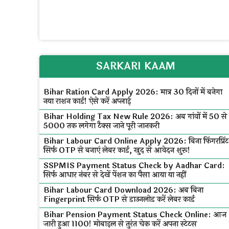
SARKARI KAAM
Bihar Ration Card Apply 2026: मात्र 30 दिनों में बनेगा
नया राशन कार्ड! ऐसे करें अप्लाई
Bihar Holding Tax New Rule 2026: अब गांवों में ₹50 से
₹5000 तक लगेगा टैक्स जाने पूरी जानकरी
Bihar Labour Card Online Apply 2026: बिना फिंगरप्रिंट
सिर्फ OTP से बनाएं लेबर कार्ड, खुद से आवेदन शुरू!
SSPMIS Payment Status Check by Aadhar Card:
सिर्फ आधार नंबर से देखें पेंशन का पैसा आया या नहीं
Bihar Labour Card Download 2026: अब बिना
Fingerprint सिर्फ OTP से डाउनलोड करें लेबर कार्ड
Bihar Pension Payment Status Check Online: आज
जारी हुआ ₹1100! मोबाइल से तुरंत चेक करें अपना स्टेटस