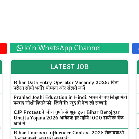
Join WhatsApp Channel
LATEST JOB
Bihar Data Entry Operator Vacancy 2026: बिना
परीक्षा सीधी भर्ती? योग्यता और सैलरी जानें
Prahlad Joshi Education in Hindi: भारत के नए शिक्षा मंत्री
प्रल्हाद जोशी कितने पढ़े-लिखे हैं? खुद ही देख लो सच्चाई
CJP Protest के बीच चुपके से शुरू हुआ Bihar Berojgar
Bhatta Yojana 2026 आवेदन! हर महीने ₹1000 डायरेक्ट बैंक
खाते में
ी
Bihar Tourism Influencer Contest 2026 रील बनाओ,
₹3 लाख पाओ, जाने पूरी जानकारी