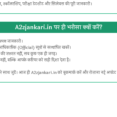
 स्कॉलरशिप, परीक्षा डेटशीट और सिलेबस की पूरी जानकारी।
A2zjankari.in पर ही भरोसा क्यों करें?
स्पष्ट जानकारी।
धिकारिक (Official) सूत्रों से सत्यापित खबरें।
 ज़रूरत नहीं, सब कुछ एक ही जगह।
ना नहीं, बल्कि आपके करियर को सही दिशा देना है।
रे साथ जुड़ें। आज ही A2zjankari.in को बुकमार्क करें और रोज़ाना नई अपडेट क