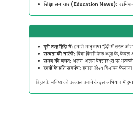
शिक्षा समाचार (Education News):
एडमिशन,
पूरी तरह हिंदी में:
हमारी मातृभाषा हिंदी में सरल और 
सत्यता की गारंटी:
बिना किसी फेक न्यूज़ के, केवल आ
समय की बचत:
अलग-अलग वेबसाइट्स पर भटकने की
छात्रों के प्रति समर्पण:
हमारा उद्देश्य विज्ञापन फैला
बिहार के भविष्य को उज्ज्वल बनाने के इस अभियान में हमा