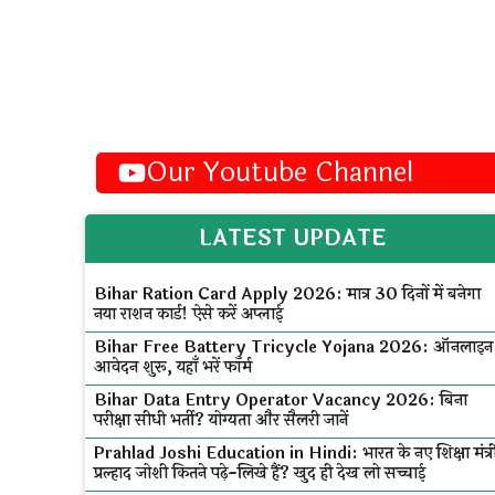
Our Youtube Channel
LATEST UPDATE
Bihar Ration Card Apply 2026: मात्र 30 दिनों में बनेगा
नया राशन कार्ड! ऐसे करें अप्लाई
Bihar Free Battery Tricycle Yojana 2026: ऑनलाइन
आवेदन शुरू, यहाँ भरें फॉर्म
Bihar Data Entry Operator Vacancy 2026: बिना
परीक्षा सीधी भर्ती? योग्यता और सैलरी जानें
Prahlad Joshi Education in Hindi: भारत के नए शिक्षा मंत्र
प्रल्हाद जोशी कितने पढ़े-लिखे हैं? खुद ही देख लो सच्चाई