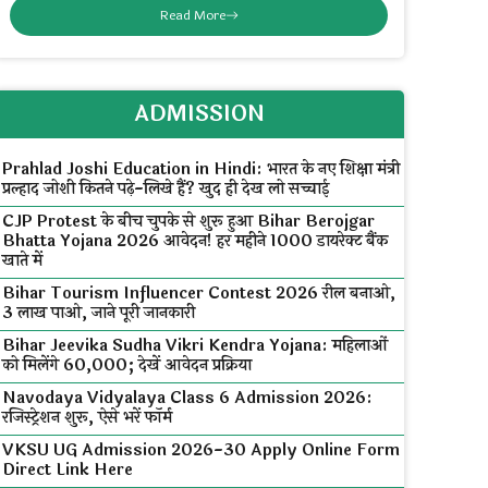
Read More
ADMISSION
Prahlad Joshi Education in Hindi: भारत के नए शिक्षा मंत्री
प्रल्हाद जोशी कितने पढ़े-लिखे हैं? खुद ही देख लो सच्चाई
CJP Protest के बीच चुपके से शुरू हुआ Bihar Berojgar
Bhatta Yojana 2026 आवेदन! हर महीने ₹1000 डायरेक्ट बैंक
खाते में
Bihar Tourism Influencer Contest 2026 रील बनाओ,
₹3 लाख पाओ, जाने पूरी जानकारी
Bihar Jeevika Sudha Vikri Kendra Yojana: महिलाओं
को मिलेंगे ₹60,000; देखें आवेदन प्रक्रिया
Navodaya Vidyalaya Class 6 Admission 2026:
रजिस्ट्रेशन शुरू, ऐसे भरें फॉर्म
VKSU UG Admission 2026-30 Apply Online Form
Direct Link Here