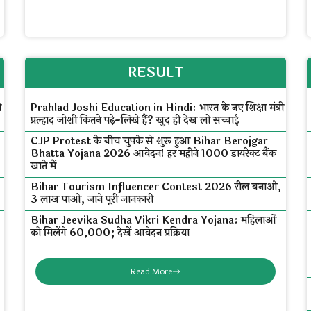
RESULT
ी
Prahlad Joshi Education in Hindi: भारत के नए शिक्षा मंत्री
प्रल्हाद जोशी कितने पढ़े-लिखे हैं? खुद ही देख लो सच्चाई
CJP Protest के बीच चुपके से शुरू हुआ Bihar Berojgar
Bhatta Yojana 2026 आवेदन! हर महीने ₹1000 डायरेक्ट बैंक
खाते में
Bihar Tourism Influencer Contest 2026 रील बनाओ,
₹3 लाख पाओ, जाने पूरी जानकारी
Bihar Jeevika Sudha Vikri Kendra Yojana: महिलाओं
को मिलेंगे ₹60,000; देखें आवेदन प्रक्रिया
Read More