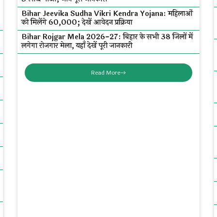
Bihar Jeevika Sudha Vikri Kendra Yojana: महिलाओं
को मिलेंगे ₹60,000; देखें आवेदन प्रक्रिया
Bihar Rojgar Mela 2026-27: बिहार के सभी 38 जिलों में
लगेगा रोजगार मेला, यहाँ देखें पूरी जानकारी
Read More