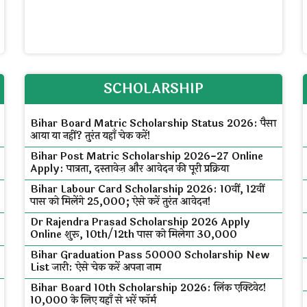
SCHOLARSHIP
Bihar Board Matric Scholarship Status 2026: पैसा
आया या नहीं? तुरंत यहाँ चेक करें!
Bihar Post Matric Scholarship 2026-27 Online
Apply: पात्रता, दस्तावेज़ और आवेदन की पूरी प्रक्रिया
Bihar Labour Card Scholarship 2026: 10वीं, 12वीं
पास को मिलेंगे ₹25,000; ऐसे करें तुरंत आवेदन!
Dr Rajendra Prasad Scholarship 2026 Apply
Online शुरू, 10th/12th पास को मिलेगा ₹30,000
Bihar Graduation Pass 50000 Scholarship New
List जारी: ऐसे चेक करें अपना नाम
Bihar Board 10th Scholarship 2026: लिंक एक्टिवेट!
₹10,000 के लिए यहाँ से भरें फॉर्म