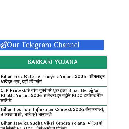
Our Telegram Channel
SARKARI YOJANA
Bihar Free Battery Tricycle Yojana 2026: ऑनलाइन
आवेदन शुरू, यहाँ भरें फॉर्म
CJP Protest के बीच चुपके से शुरू हुआ Bihar Berojgar
Bhatta Yojana 2026 आवेदन! हर महीने ₹1000 डायरेक्ट बैंक
खाते में
Bihar Tourism Influencer Contest 2026 रील बनाओ,
₹3 लाख पाओ, जाने पूरी जानकारी
Bihar Jeevika Sudha Vikri Kendra Yojana: महिलाओं
को मिलेंगे ₹60,000; देखें आवेदन प्रक्रिया