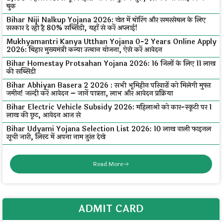
बुक
Bihar Niji Nalkup Yojana 2026: खेत में बोरिंग और समरसेबल के लिए
सरकार दे रही है 80% सब्सिडी, यहाँ से करें अप्लाई!
Mukhyamantri Kanya Utthan Yojana 0-2 Years Online Apply
2026: बिहार मुख्यमंत्री कन्या उत्थान योजना, ऐसे करें आवेदन
Bihar Homestay Protsahan Yojana 2026: 16 जिलों के लिए ₹11 लाख
की सब्सिडी
Bihar Abhiyan Basera 2 2026 : सभी भूमिहीन परिवारों को मिलेगी मुफ्त
जमीन! जल्दी करें आवेदन – जानें पात्रता, लाभ और आवेदन प्रक्रिया
Bihar Electric Vehicle Subsidy 2026: महिलाओं को कार-स्कूटी पर ₹1
लाख की छूट, आवेदन आज से
Bihar Udyami Yojana Selection List 2026: ₹10 लाख वाली फाइनल
सूची जारी, लिस्ट में अपना नाम तुरंत देखे
Read More
ADMIT CARD