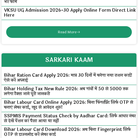
भरें फॉर्म
VKSU UG Admission 2026-30 Apply Online Form Direct Link
Here
Read More
SARKARI KAAM
Bihar Ration Card Apply 2026: मात्र 30 दिनों में बनेगा नया राशन कार्ड!
ऐसे करें अप्लाई
Bihar Holding Tax New Rule 2026: अब गांवों में ₹50 से ₹5000 तक
लगेगा टैक्स जाने पूरी जानकरी
Bihar Labour Card Online Apply 2026: बिना फिंगरप्रिंट सिर्फ OTP से
बनाएं लेबर कार्ड, खुद से आवेदन शुरू!
SSPMIS Payment Status Check by Aadhar Card: सिर्फ आधार नंबर
से देखें पेंशन का पैसा आया या नहीं
Bihar Labour Card Download 2026: अब बिना Fingerprint सिर्फ
OTP से डाउनलोड करें लेबर कार्ड