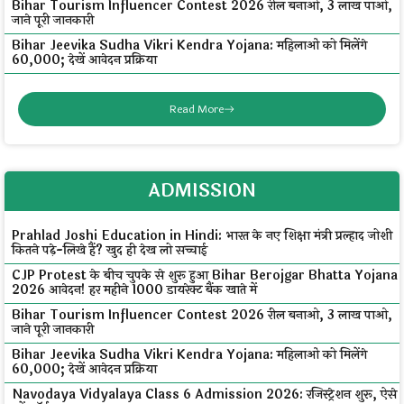
Bihar Tourism Influencer Contest 2026 रील बनाओ, ₹3 लाख पाओ,
जाने पूरी जानकारी
Bihar Jeevika Sudha Vikri Kendra Yojana: महिलाओं को मिलेंगे
₹60,000; देखें आवेदन प्रक्रिया
Read More
ADMISSION
Prahlad Joshi Education in Hindi: भारत के नए शिक्षा मंत्री प्रल्हाद जोशी
कितने पढ़े-लिखे हैं? खुद ही देख लो सच्चाई
CJP Protest के बीच चुपके से शुरू हुआ Bihar Berojgar Bhatta Yojana
2026 आवेदन! हर महीने ₹1000 डायरेक्ट बैंक खाते में
Bihar Tourism Influencer Contest 2026 रील बनाओ, ₹3 लाख पाओ,
जाने पूरी जानकारी
Bihar Jeevika Sudha Vikri Kendra Yojana: महिलाओं को मिलेंगे
₹60,000; देखें आवेदन प्रक्रिया
Navodaya Vidyalaya Class 6 Admission 2026: रजिस्ट्रेशन शुरू, ऐसे