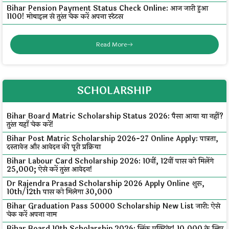
Bihar Pension Payment Status Check Online: आज जारी हुआ
₹1100! मोबाइल से तुरंत चेक करें अपना स्टेटस
Read More
SCHOLARSHIP
Bihar Board Matric Scholarship Status 2026: पैसा आया या नहीं?
तुरंत यहाँ चेक करें!
Bihar Post Matric Scholarship 2026-27 Online Apply: पात्रता,
दस्तावेज़ और आवेदन की पूरी प्रक्रिया
Bihar Labour Card Scholarship 2026: 10वीं, 12वीं पास को मिलेंगे
₹25,000; ऐसे करें तुरंत आवेदन!
Dr Rajendra Prasad Scholarship 2026 Apply Online शुरू,
10th/12th पास को मिलेगा ₹30,000
Bihar Graduation Pass 50000 Scholarship New List जारी: ऐसे
चेक करें अपना नाम
Bihar Board 10th Scholarship 2026: लिंक एक्टिवेट! ₹10,000 के लिए