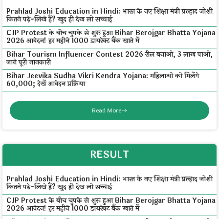
Prahlad Joshi Education in Hindi: भारत के नए शिक्षा मंत्री प्रल्हाद जोशी
कितने पढ़े-लिखे हैं? खुद ही देख लो सच्चाई
CJP Protest के बीच चुपके से शुरू हुआ Bihar Berojgar Bhatta Yojana
2026 आवेदन! हर महीने ₹1000 डायरेक्ट बैंक खाते में
Bihar Tourism Influencer Contest 2026 रील बनाओ, ₹3 लाख पाओ,
जाने पूरी जानकारी
Bihar Jeevika Sudha Vikri Kendra Yojana: महिलाओं को मिलेंगे
₹60,000; देखें आवेदन प्रक्रिया
Read More
RESULT
Prahlad Joshi Education in Hindi: भारत के नए शिक्षा मंत्री प्रल्हाद जोशी
कितने पढ़े-लिखे हैं? खुद ही देख लो सच्चाई
CJP Protest के बीच चुपके से शुरू हुआ Bihar Berojgar Bhatta Yojana
2026 आवेदन! हर महीने ₹1000 डायरेक्ट बैंक खाते में