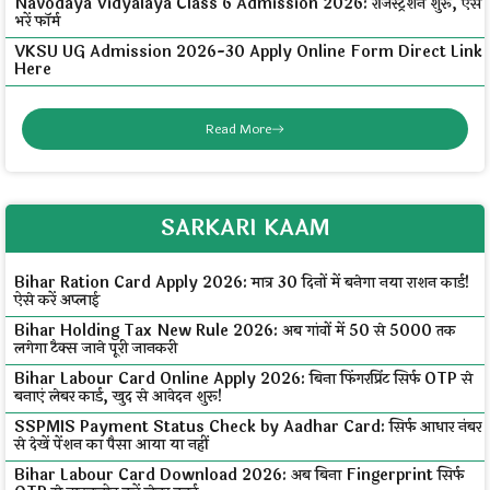
Navodaya Vidyalaya Class 6 Admission 2026: रजिस्ट्रेशन शुरू, ऐसे
भरें फॉर्म
VKSU UG Admission 2026-30 Apply Online Form Direct Link
Here
Read More
SARKARI KAAM
Bihar Ration Card Apply 2026: मात्र 30 दिनों में बनेगा नया राशन कार्ड!
ऐसे करें अप्लाई
Bihar Holding Tax New Rule 2026: अब गांवों में ₹50 से ₹5000 तक
लगेगा टैक्स जाने पूरी जानकरी
Bihar Labour Card Online Apply 2026: बिना फिंगरप्रिंट सिर्फ OTP से
बनाएं लेबर कार्ड, खुद से आवेदन शुरू!
SSPMIS Payment Status Check by Aadhar Card: सिर्फ आधार नंबर
से देखें पेंशन का पैसा आया या नहीं
Bihar Labour Card Download 2026: अब बिना Fingerprint सिर्फ