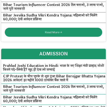
Bihar Tourism Influencer Contest 2026 रील बनाओ, ₹3 लाख पाओ,
जाने पूरी जानकारी
Bihar Jeevika Sudha Vikri Kendra Yojana: महिलाओं को मिलेंगे
₹60,000; देखें आवेदन प्रक्रिया
Read More
ADMISSION
Prahlad Joshi Education in Hindi: भारत के नए शिक्षा मंत्री प्रल्हाद जोशी
कितने पढ़े-लिखे हैं? खुद ही देख लो सच्चाई
CJP Protest के बीच चुपके से शुरू हुआ Bihar Berojgar Bhatta Yojana
2026 आवेदन! हर महीने ₹1000 डायरेक्ट बैंक खाते में
Bihar Tourism Influencer Contest 2026 रील बनाओ, ₹3 लाख पाओ,
जाने पूरी जानकारी
Bihar Jeevika Sudha Vikri Kendra Yojana: महिलाओं को मिलेंगे
₹60,000; देखें आवेदन प्रक्रिया