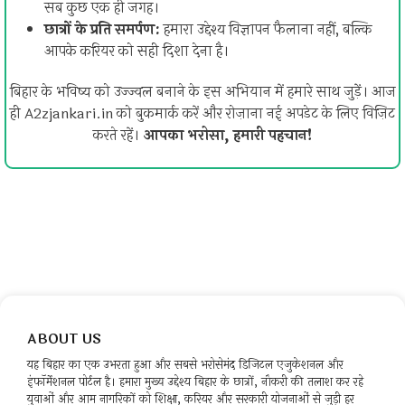
सब कुछ एक ही जगह।
छात्रों के प्रति समर्पण:
हमारा उद्देश्य विज्ञापन फैलाना नहीं, बल्कि
आपके करियर को सही दिशा देना है।
बिहार के भविष्य को उज्ज्वल बनाने के इस अभियान में हमारे साथ जुड़ें। आज
ही A2zjankari.in को बुकमार्क करें और रोज़ाना नई अपडेट के लिए विज़िट
करते रहें।
आपका भरोसा, हमारी पहचान!
ABOUT US
यह बिहार का एक उभरता हुआ और सबसे भरोसेमंद डिजिटल एजुकेशनल और
इंफॉर्मेशनल पोर्टल है। हमारा मुख्य उद्देश्य बिहार के छात्रों, नौकरी की तलाश कर रहे
युवाओं और आम नागरिकों को शिक्षा, करियर और सरकारी योजनाओं से जुड़ी हर