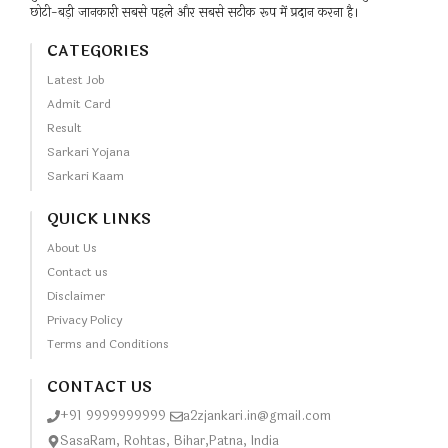
छोटी-बड़ी जानकारी सबसे पहले और सबसे सटीक रूप में प्रदान करना है।
CATEGORIES
Latest Job
Admit Card
Result
Sarkari Yojana
Sarkari Kaam
QUICK LINKS
About Us
Contact us
Disclaimer
Privacy Policy
Terms and Conditions
CONTACT US
+91 9999999999
a2zjankari.in@gmail.com
SasaRam, Rohtas, Bihar,Patna, India