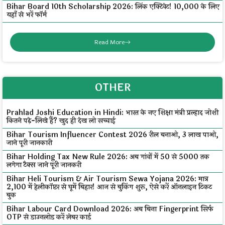
Bihar Board 10th Scholarship 2026: लिंक एक्टिवेट! ₹10,000 के लिए
यहाँ से भरें फॉर्म
Read More
OTHER
Prahlad Joshi Education in Hindi: भारत के नए शिक्षा मंत्री प्रल्हाद जोशी
कितने पढ़े-लिखे हैं? खुद ही देख लो सच्चाई
Bihar Tourism Influencer Contest 2026 रील बनाओ, ₹3 लाख पाओ,
जाने पूरी जानकारी
Bihar Holding Tax New Rule 2026: अब गांवों में ₹50 से ₹5000 तक
लगेगा टैक्स जाने पूरी जानकरी
Bihar Heli Tourism & Air Tourism Sewa Yojana 2026: मात्र
₹2,100 में हेलीकॉप्टर से घूमें बिहार! आज से बुकिंग शुरू, ऐसे करें ऑनलाइन टिकट
बुक
Bihar Labour Card Download 2026: अब बिना Fingerprint सिर्फ
OTP से डाउनलोड करें लेबर कार्ड