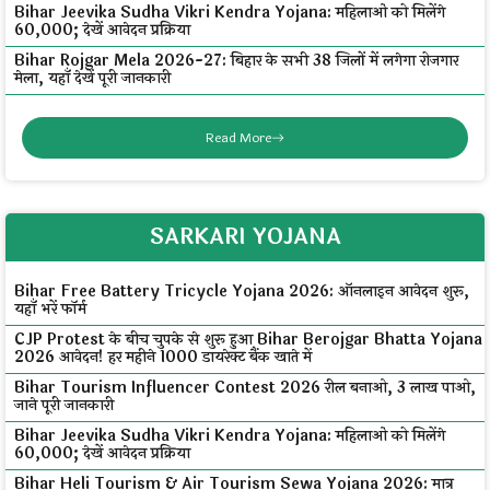
Bihar Jeevika Sudha Vikri Kendra Yojana: महिलाओं को मिलेंगे
₹60,000; देखें आवेदन प्रक्रिया
Bihar Rojgar Mela 2026-27: बिहार के सभी 38 जिलों में लगेगा रोजगार
मेला, यहाँ देखें पूरी जानकारी
Read More
SARKARI YOJANA
Bihar Free Battery Tricycle Yojana 2026: ऑनलाइन आवेदन शुरू,
यहाँ भरें फॉर्म
CJP Protest के बीच चुपके से शुरू हुआ Bihar Berojgar Bhatta Yojana
2026 आवेदन! हर महीने ₹1000 डायरेक्ट बैंक खाते में
Bihar Tourism Influencer Contest 2026 रील बनाओ, ₹3 लाख पाओ,
जाने पूरी जानकारी
Bihar Jeevika Sudha Vikri Kendra Yojana: महिलाओं को मिलेंगे
₹60,000; देखें आवेदन प्रक्रिया
Bihar Heli Tourism & Air Tourism Sewa Yojana 2026: मात्र