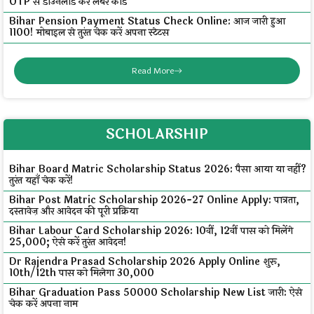
OTP से डाउनलोड करें लेबर कार्ड
Bihar Pension Payment Status Check Online: आज जारी हुआ
₹1100! मोबाइल से तुरंत चेक करें अपना स्टेटस
Read More
SCHOLARSHIP
Bihar Board Matric Scholarship Status 2026: पैसा आया या नहीं?
तुरंत यहाँ चेक करें!
Bihar Post Matric Scholarship 2026-27 Online Apply: पात्रता,
दस्तावेज़ और आवेदन की पूरी प्रक्रिया
Bihar Labour Card Scholarship 2026: 10वीं, 12वीं पास को मिलेंगे
₹25,000; ऐसे करें तुरंत आवेदन!
Dr Rajendra Prasad Scholarship 2026 Apply Online शुरू,
10th/12th पास को मिलेगा ₹30,000
Bihar Graduation Pass 50000 Scholarship New List जारी: ऐसे
चेक करें अपना नाम