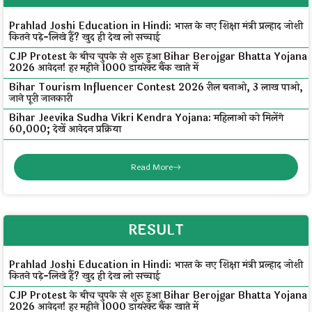
Prahlad Joshi Education in Hindi: भारत के नए शिक्षा मंत्री प्रल्हाद जोशी
कितने पढ़े-लिखे हैं? खुद ही देख लो सच्चाई
CJP Protest के बीच चुपके से शुरू हुआ Bihar Berojgar Bhatta Yojana
2026 आवेदन! हर महीने ₹1000 डायरेक्ट बैंक खाते में
Bihar Tourism Influencer Contest 2026 रील बनाओ, ₹3 लाख पाओ,
जाने पूरी जानकारी
Bihar Jeevika Sudha Vikri Kendra Yojana: महिलाओं को मिलेंगे
₹60,000; देखें आवेदन प्रक्रिया
Read More
RESULT
Prahlad Joshi Education in Hindi: भारत के नए शिक्षा मंत्री प्रल्हाद जोशी
कितने पढ़े-लिखे हैं? खुद ही देख लो सच्चाई
CJP Protest के बीच चुपके से शुरू हुआ Bihar Berojgar Bhatta Yojana
2026 आवेदन! हर महीने ₹1000 डायरेक्ट बैंक खाते में