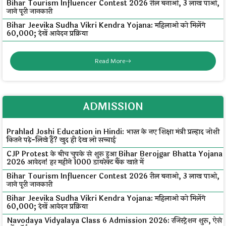
Bihar Tourism Influencer Contest 2026 रील बनाओ, ₹3 लाख पाओ,
जाने पूरी जानकारी
Bihar Jeevika Sudha Vikri Kendra Yojana: महिलाओं को मिलेंगे
₹60,000; देखें आवेदन प्रक्रिया
Read More
ADMISSION
Prahlad Joshi Education in Hindi: भारत के नए शिक्षा मंत्री प्रल्हाद जोशी
कितने पढ़े-लिखे हैं? खुद ही देख लो सच्चाई
CJP Protest के बीच चुपके से शुरू हुआ Bihar Berojgar Bhatta Yojana
2026 आवेदन! हर महीने ₹1000 डायरेक्ट बैंक खाते में
Bihar Tourism Influencer Contest 2026 रील बनाओ, ₹3 लाख पाओ,
जाने पूरी जानकारी
Bihar Jeevika Sudha Vikri Kendra Yojana: महिलाओं को मिलेंगे
₹60,000; देखें आवेदन प्रक्रिया
Navodaya Vidyalaya Class 6 Admission 2026: रजिस्ट्रेशन शुरू, ऐसे