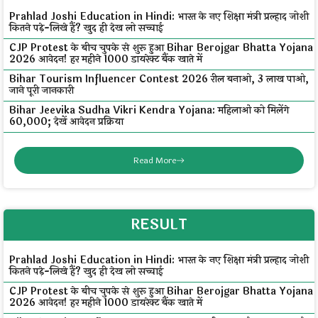
Prahlad Joshi Education in Hindi: भारत के नए शिक्षा मंत्री प्रल्हाद जोशी
कितने पढ़े-लिखे हैं? खुद ही देख लो सच्चाई
CJP Protest के बीच चुपके से शुरू हुआ Bihar Berojgar Bhatta Yojana
2026 आवेदन! हर महीने ₹1000 डायरेक्ट बैंक खाते में
Bihar Tourism Influencer Contest 2026 रील बनाओ, ₹3 लाख पाओ,
जाने पूरी जानकारी
Bihar Jeevika Sudha Vikri Kendra Yojana: महिलाओं को मिलेंगे
₹60,000; देखें आवेदन प्रक्रिया
Read More
RESULT
Prahlad Joshi Education in Hindi: भारत के नए शिक्षा मंत्री प्रल्हाद जोशी
कितने पढ़े-लिखे हैं? खुद ही देख लो सच्चाई
CJP Protest के बीच चुपके से शुरू हुआ Bihar Berojgar Bhatta Yojana
2026 आवेदन! हर महीने ₹1000 डायरेक्ट बैंक खाते में