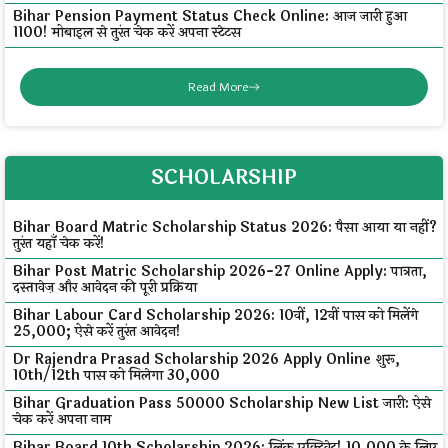
Bihar Pension Payment Status Check Online: आज जारी हुआ
₹1100! मोबाइल से तुरंत चेक करें अपना स्टेटस
Read More
SCHOLARSHIP
Bihar Board Matric Scholarship Status 2026: पैसा आया या नहीं?
तुरंत यहाँ चेक करें!
Bihar Post Matric Scholarship 2026-27 Online Apply: पात्रता,
दस्तावेज़ और आवेदन की पूरी प्रक्रिया
Bihar Labour Card Scholarship 2026: 10वीं, 12वीं पास को मिलेंगे
₹25,000; ऐसे करें तुरंत आवेदन!
Dr Rajendra Prasad Scholarship 2026 Apply Online शुरू,
10th/12th पास को मिलेगा ₹30,000
Bihar Graduation Pass 50000 Scholarship New List जारी: ऐसे
चेक करें अपना नाम
Bihar Board 10th Scholarship 2026: लिंक एक्टिवेट! ₹10,000 के लिए