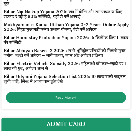
बुक
Bihar Niji Nalkup Yojana 2026: खेत में बोरिंग और समरसेबल के लिए
सरकार दे रही है 80% सब्सिडी, यहाँ से करें अप्लाई!
Mukhyamantri Kanya Utthan Yojana 0-2 Years Online Apply
2026: बिहार मुख्यमंत्री कन्या उत्थान योजना, ऐसे करें आवेदन
Bihar Homestay Protsahan Yojana 2026: 16 जिलों के लिए ₹11 लाख
की सब्सिडी
Bihar Abhiyan Basera 2 2026 : सभी भूमिहीन परिवारों को मिलेगी मुफ्त
जमीन! जल्दी करें आवेदन – जानें पात्रता, लाभ और आवेदन प्रक्रिया
Bihar Electric Vehicle Subsidy 2026: महिलाओं को कार-स्कूटी पर ₹1
लाख की छूट, आवेदन आज से
Bihar Udyami Yojana Selection List 2026: ₹10 लाख वाली फाइनल
सूची जारी, लिस्ट में अपना नाम तुरंत देखे
Read More
ADMIT CARD