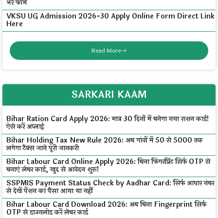
भरें फॉर्म
VKSU UG Admission 2026-30 Apply Online Form Direct Link
Here
Read More
SARKARI KAAM
Bihar Ration Card Apply 2026: मात्र 30 दिनों में बनेगा नया राशन कार्ड!
ऐसे करें अप्लाई
Bihar Holding Tax New Rule 2026: अब गांवों में ₹50 से ₹5000 तक
लगेगा टैक्स जाने पूरी जानकरी
Bihar Labour Card Online Apply 2026: बिना फिंगरप्रिंट सिर्फ OTP से
बनाएं लेबर कार्ड, खुद से आवेदन शुरू!
SSPMIS Payment Status Check by Aadhar Card: सिर्फ आधार नंबर
से देखें पेंशन का पैसा आया या नहीं
Bihar Labour Card Download 2026: अब बिना Fingerprint सिर्फ
OTP से डाउनलोड करें लेबर कार्ड