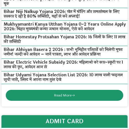
बुक
Bihar Niji Nalkup Yojana 2026: खेत में बोरिंग और समरसेबल के लिए
सरकार दे रही है 80% सब्सिडी, यहाँ से करें अप्लाई!
Mukhyamantri Kanya Utthan Yojana 0-2 Years Online Apply
2026: बिहार मुख्यमंत्री कन्या उत्थान योजना, ऐसे करें आवेदन
Bihar Homestay Protsahan Yojana 2026: 16 जिलों के लिए ₹11 लाख
की सब्सिडी
Bihar Abhiyan Basera 2 2026 : सभी भूमिहीन परिवारों को मिलेगी मुफ्त
जमीन! जल्दी करें आवेदन – जानें पात्रता, लाभ और आवेदन प्रक्रिया
Bihar Electric Vehicle Subsidy 2026: महिलाओं को कार-स्कूटी पर ₹1
लाख की छूट, आवेदन आज से
Bihar Udyami Yojana Selection List 2026: ₹10 लाख वाली फाइनल
सूची जारी, लिस्ट में अपना नाम तुरंत देखे
Read More
ADMIT CARD