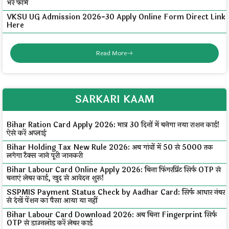
भरें फॉर्म
VKSU UG Admission 2026-30 Apply Online Form Direct Link
Here
Read More
SARKARI KAAM
Bihar Ration Card Apply 2026: मात्र 30 दिनों में बनेगा नया राशन कार्ड!
ऐसे करें अप्लाई
Bihar Holding Tax New Rule 2026: अब गांवों में ₹50 से ₹5000 तक
लगेगा टैक्स जाने पूरी जानकरी
Bihar Labour Card Online Apply 2026: बिना फिंगरप्रिंट सिर्फ OTP से
बनाएं लेबर कार्ड, खुद से आवेदन शुरू!
SSPMIS Payment Status Check by Aadhar Card: सिर्फ आधार नंबर
से देखें पेंशन का पैसा आया या नहीं
Bihar Labour Card Download 2026: अब बिना Fingerprint सिर्फ
OTP से डाउनलोड करें लेबर कार्ड