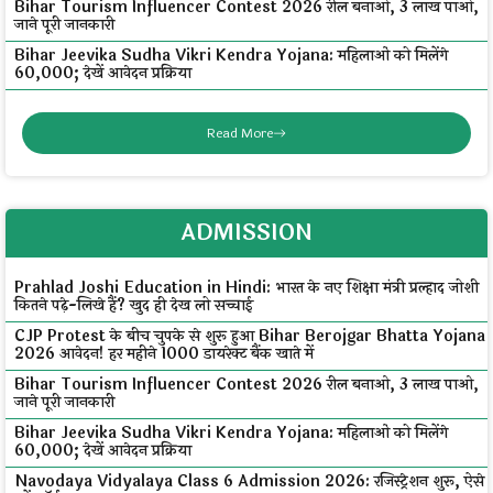
Bihar Tourism Influencer Contest 2026 रील बनाओ, ₹3 लाख पाओ,
जाने पूरी जानकारी
Bihar Jeevika Sudha Vikri Kendra Yojana: महिलाओं को मिलेंगे
₹60,000; देखें आवेदन प्रक्रिया
Read More
ADMISSION
Prahlad Joshi Education in Hindi: भारत के नए शिक्षा मंत्री प्रल्हाद जोशी
कितने पढ़े-लिखे हैं? खुद ही देख लो सच्चाई
CJP Protest के बीच चुपके से शुरू हुआ Bihar Berojgar Bhatta Yojana
2026 आवेदन! हर महीने ₹1000 डायरेक्ट बैंक खाते में
Bihar Tourism Influencer Contest 2026 रील बनाओ, ₹3 लाख पाओ,
जाने पूरी जानकारी
Bihar Jeevika Sudha Vikri Kendra Yojana: महिलाओं को मिलेंगे
₹60,000; देखें आवेदन प्रक्रिया
Navodaya Vidyalaya Class 6 Admission 2026: रजिस्ट्रेशन शुरू, ऐसे