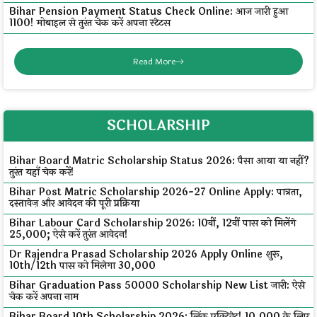
Bihar Pension Payment Status Check Online: आज जारी हुआ
₹1100! मोबाइल से तुरंत चेक करें अपना स्टेटस
Read More
SCHOLARSHIP
Bihar Board Matric Scholarship Status 2026: पैसा आया या नहीं?
तुरंत यहाँ चेक करें!
Bihar Post Matric Scholarship 2026-27 Online Apply: पात्रता,
दस्तावेज़ और आवेदन की पूरी प्रक्रिया
Bihar Labour Card Scholarship 2026: 10वीं, 12वीं पास को मिलेंगे
₹25,000; ऐसे करें तुरंत आवेदन!
Dr Rajendra Prasad Scholarship 2026 Apply Online शुरू,
10th/12th पास को मिलेगा ₹30,000
Bihar Graduation Pass 50000 Scholarship New List जारी: ऐसे
चेक करें अपना नाम
Bihar Board 10th Scholarship 2026: लिंक एक्टिवेट! ₹10,000 के लिए