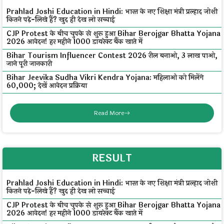
Prahlad Joshi Education in Hindi: भारत के नए शिक्षा मंत्री प्रल्हाद जोशी
कितने पढ़े-लिखे हैं? खुद ही देख लो सच्चाई
CJP Protest के बीच चुपके से शुरू हुआ Bihar Berojgar Bhatta Yojana
2026 आवेदन! हर महीने ₹1000 डायरेक्ट बैंक खाते में
Bihar Tourism Influencer Contest 2026 रील बनाओ, ₹3 लाख पाओ,
जाने पूरी जानकारी
Bihar Jeevika Sudha Vikri Kendra Yojana: महिलाओं को मिलेंगे
₹60,000; देखें आवेदन प्रक्रिया
Read More
RESULT
Prahlad Joshi Education in Hindi: भारत के नए शिक्षा मंत्री प्रल्हाद जोशी
कितने पढ़े-लिखे हैं? खुद ही देख लो सच्चाई
CJP Protest के बीच चुपके से शुरू हुआ Bihar Berojgar Bhatta Yojana
2026 आवेदन! हर महीने ₹1000 डायरेक्ट बैंक खाते में